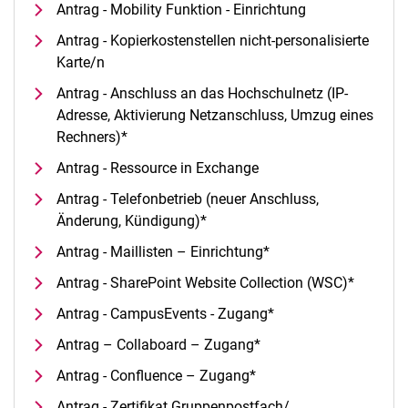
Antrag - Mobility Funktion - Einrichtung
Antrag - Kopierkostenstellen nicht-personalisierte
Karte/n
Antrag - Anschluss an das Hochschulnetz (IP-
Adresse, Aktivierung Netzanschluss, Umzug eines
Rechners)*
Antrag - Ressource in Exchange
Antrag - Telefonbetrieb (neuer Anschluss,
Änderung, Kündigung)*
Antrag - Maillisten – Einrichtung*
Antrag - SharePoint Website Collection (WSC)*
Antrag - CampusEvents - Zugang*
Antrag – Collaboard – Zugang*
Antrag - Confluence – Zugang*
Antrag - Zertifikat Gruppenpostfach/