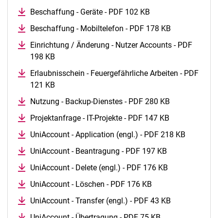
Beschaffung - Geräte - PDF 102 KB
Beschaffung - Mobiltelefon - PDF 178 KB
Einrichtung / Änderung - Nutzer Accounts - PDF
198 KB
Erlaubnisschein - Feuergefährliche Arbeiten - PDF
121 KB
Nutzung - Backup-Dienstes - PDF 280 KB
Projektanfrage - IT-Projekte - PDF 147 KB
UniAccount - Application (engl.) - PDF 218 KB
UniAccount - Beantragung - PDF 197 KB
UniAccount - Delete (engl.) - PDF 176 KB
UniAccount - Löschen - PDF 176 KB
UniAccount - Transfer (engl.) - PDF 43 KB
UniAccount - Übertragung - PDF 75 KB