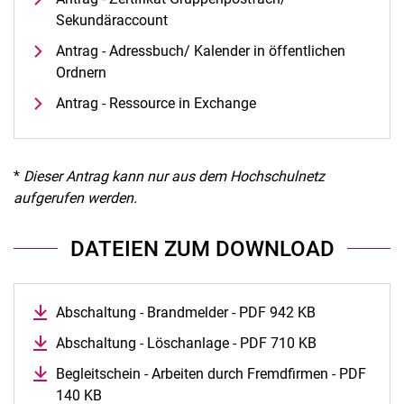
Sekundäraccount
Antrag - Adressbuch/ Kalender in öffentlichen
Ordnern
Antrag - Ressource in Exchange
*
Dieser Antrag kann nur aus dem Hochschulnetz
aufgerufen werden.
DATEIEN ZUM DOWNLOAD
Abschaltung - Brandmelder - PDF 942 KB
Abschaltung - Löschanlage - PDF 710 KB
Begleitschein - Arbeiten durch Fremdfirmen - PDF
140 KB