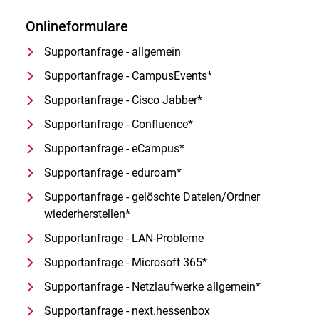
Onlineformulare
Supportanfrage - allgemein
Supportanfrage - CampusEvents*
Supportanfrage - Cisco Jabber*
Supportanfrage - Confluence*
Supportanfrage - eCampus*
Supportanfrage - eduroam*
Supportanfrage - gelöschte Dateien/Ordner
wiederherstellen*
Supportanfrage - LAN-Probleme
Supportanfrage - Microsoft 365*
Supportanfrage - Netzlaufwerke allgemein*
Supportanfrage - next.hessenbox