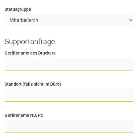
Statusgruppe
Supportanfrage
Gerätename des Druckers
Standort (falls nicht im Büro)
Gerätename NB/PC