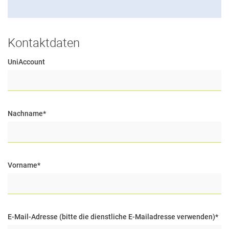
Kontaktdaten
UniAccount
Nachname
*
Vorname
*
E-Mail-Adresse (bitte die dienstliche E-Mailadresse verwenden)
*