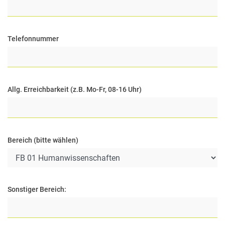
Telefonnummer
Allg. Erreichbarkeit (z.B. Mo-Fr, 08-16 Uhr)
Bereich (bitte wählen)
Sonstiger Bereich: