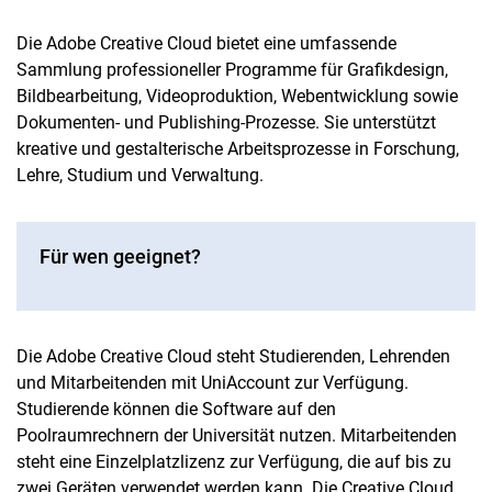
Die Adobe Creative Cloud bietet eine umfassende
Sammlung professioneller Programme für Grafikdesign,
Bildbearbeitung, Videoproduktion, Webentwicklung sowie
Dokumenten- und Publishing-Prozesse. Sie unterstützt
kreative und gestalterische Arbeitsprozesse in Forschung,
Lehre, Studium und Verwaltung.
Für wen geeignet?
Die Adobe Creative Cloud steht Studierenden, Lehrenden
und Mitarbeitenden mit UniAccount zur Verfügung.
Studierende können die Software auf den
Poolraumrechnern der Universität nutzen. Mitarbeitenden
steht eine Einzelplatzlizenz zur Verfügung, die auf bis zu
zwei Geräten verwendet werden kann. Die Creative Cloud