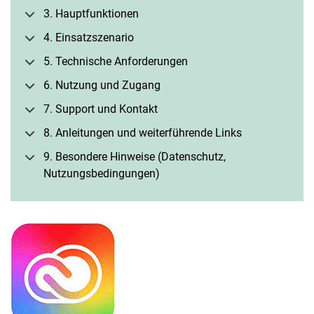
3. Hauptfunktionen
4. Einsatzszenario
5. Technische Anforderungen
6. Nutzung und Zugang
7. Support und Kontakt
8. Anleitungen und weiterführende Links
9. Besondere Hinweise (Datenschutz,
Nutzungsbedingungen)