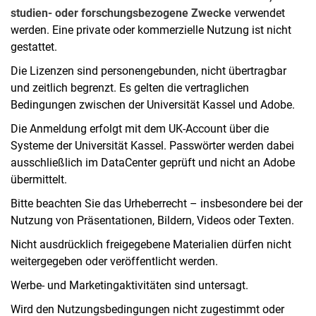
studien- oder forschungsbezogene Zwecke
verwendet
werden. Eine private oder kommerzielle Nutzung ist nicht
gestattet.
Die Lizenzen sind personengebunden, nicht übertragbar
und zeitlich begrenzt. Es gelten die vertraglichen
Bedingungen zwischen der Universität Kassel und Adobe.
Die Anmeldung erfolgt mit dem UK-Account über die
Systeme der Universität Kassel. Passwörter werden dabei
ausschließlich im DataCenter geprüft und nicht an Adobe
übermittelt.
Bitte beachten Sie das Urheberrecht – insbesondere bei der
Nutzung von Präsentationen, Bildern, Videos oder Texten.
Nicht ausdrücklich freigegebene Materialien dürfen nicht
weitergegeben oder veröffentlicht werden.
Werbe- und Marketingaktivitäten sind untersagt.
Wird den Nutzungsbedingungen nicht zugestimmt oder