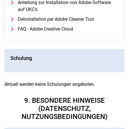
Anleitung zur Installation von Adobe Software
auf UKC's
Deinstallation per Adobe Cleaner Tool
FAQ - Adobe Creative Cloud
Schulung
Aktuell werden keine Schulungen angeboten.
9. BESONDERE HINWEISE
(DATENSCHUTZ,
NUTZUNGSBEDINGUNGEN)