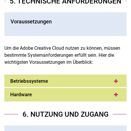
5. TECHNISCHE ANFORDERUNGEN
Voraussetzungen
Um die Adobe Creative Cloud nutzen zu können, müssen
bestimmte Systemanforderungen erfüllt sein. Hier die
wichtigsten Voraussetzungen im Überblick:
Betriebssysteme
Hardware
6. NUTZUNG UND ZUGANG