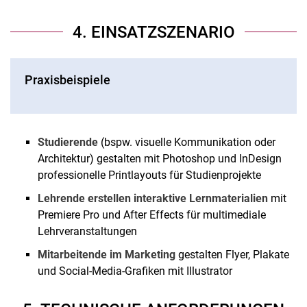
4. EINSATZSZENARIO
Praxisbeispiele
Studierende
(bspw. visuelle Kommunikation oder
Architektur) gestalten mit Photoshop und InDesign
professionelle Printlayouts für Studienprojekte
Lehrende erstellen interaktive Lernmaterialien
mit
Premiere Pro und After Effects für multimediale
Lehrveranstaltungen
Mitarbeitende im Marketing
gestalten Flyer, Plakate
und Social-Media-Grafiken mit Illustrator