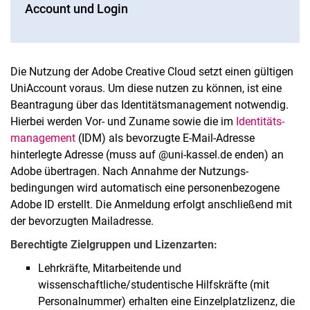
Account und Login
Die Nutzung der Adobe Creative Cloud setzt einen gültigen
UniAccount voraus. Um diese nutzen zu können, ist eine
Beantragung über das Identitätsmanagement notwendig.
Hierbei werden Vor- und Zuname sowie die im
Identitäts­
management
(IDM) als bevorzugte E-Mail-Adresse
hinterlegte Adresse (muss auf @uni-kassel.de enden) an
Adobe übertragen. Nach Annahme der Nutzungs­
bedingungen wird automatisch eine personenbezogene
Adobe ID erstellt. Die Anmeldung erfolgt anschließend mit
der bevorzugten Mailadresse.
Berechtigte Zielgruppen und Lizenzarten:
Lehrkräfte, Mitarbeitende und
wissenschaftliche/studentische Hilfskräfte (mit
Personalnummer) erhalten eine Einzelplatzlizenz, die