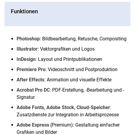
Funktionen
Photoshop
: Bildbearbeitung, Retusche, Compositing
Illustrator
: Vektorgrafiken und Logos
InDesign
: Layout und Printpublikationen
Premiere Pro
: Videoschnitt und Postproduktion
After Effects
: Animation und visuelle Effekte
Acrobat Pro DC
: PDF-Erstellung, -Bearbeitung und -
Signatur
Adobe Fonts, Adobe Stock, Cloud-Speicher
:
Zusatzdienste zur Integration in Arbeitsprozesse
Adobe Express
(Premium): Gestaltung einfacher
Grafiken und Bilder