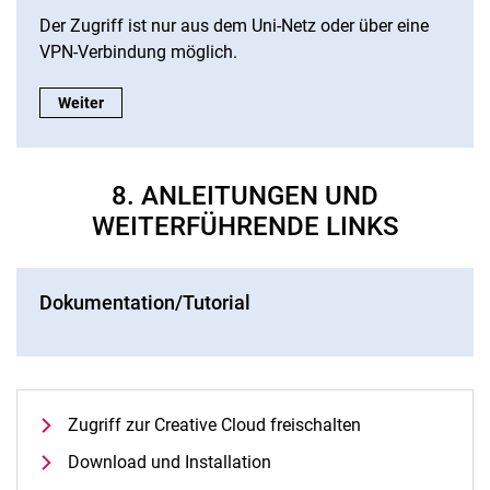
Der Zugriff ist nur aus dem Uni-Netz oder über eine
VPN-Verbindung möglich.
ITS-Chatbot:
Weiter
8. ANLEITUNGEN UND
WEITERFÜHRENDE LINKS
Dokumentation/Tutorial
Zugriff zur Creative Cloud freischalten
Download und Installation