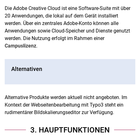
Die Adobe Creative Cloud ist eine Software-Suite mit über
20 Anwendungen, die lokal auf dem Gerät installiert
werden. Über ein zentrales Adobe-Konto können alle
Anwendungen sowie Cloud-Speicher und Dienste genutzt
werden. Die Nutzung erfolgt im Rahmen einer
Campuslizenz
.
Alternativen
Alternative Produkte werden aktuell nicht angeboten. Im
Kontext der Webseitenbearbeitung mit Typo3 steht ein
rudimentärer Bildskalierungseditor zur Verfügung.
3. HAUPTFUNKTIONEN