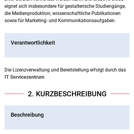
eignet sich insbesondere für gestalterische Studiengänge,
die Medienproduktion, wissenschaftliche Publikationen
sowie für Marketing- und Kommunikationsaufgaben.
Verantwortlichkeit
Die Lizenzverwaltung und Bereitstellung erfolgt durch das
IT Servicezentrum
.
2. KURZBESCHREIBUNG
Beschreibung