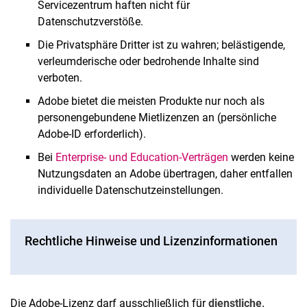
Servicezentrum haften nicht für
Datenschutzverstöße.
Die Privatsphäre Dritter ist zu wahren; belästigende,
verleumderische oder bedrohende Inhalte sind
verboten.
Adobe bietet die meisten Produkte nur noch als
personengebundene Mietlizenzen an (persönliche
Adobe-ID erforderlich).
Bei
Enterprise- und Education-Verträgen
werden keine
Nutzungsdaten an Adobe übertragen, daher entfallen
individuelle Datenschutzeinstellungen.
Rechtliche Hinweise und Lizenzinformationen
Die Adobe-Lizenz darf ausschließlich für
dienstliche,