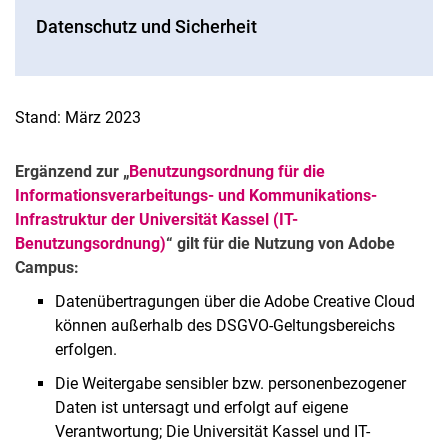
Datenschutz und Sicherheit
Stand: März 2023
Ergänzend zur „
Benutzungsordnung für die
Informationsverarbeitungs- und Kommunikations-
Infrastruktur der Universität Kassel (IT-
Benutzungsordnung)
“ gilt für die Nutzung von Adobe
Campus:
Datenübertragungen über die Adobe Creative Cloud
können außerhalb des DSGVO-Geltungsbereichs
erfolgen.
Die Weitergabe sensibler bzw. personenbezogener
Daten ist untersagt und erfolgt auf eigene
Verantwortung; Die Universität Kassel und IT-