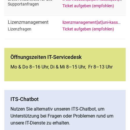
Supportanfragen
Ticket aufgeben (empfohlen)
Lizenzmanagement
lizenzmanagement[at]uni-kassel[dot]de
Ticket aufgeben (empfohlen)
Lizenzfragen
Öffnungszeiten IT-Servicedesk
Mo & Do 8–16 Uhr, Di & Mi 8–15 Uhr, Fr 8–13 Uhr
ITS-Chatbot
Nutzen Sie alternativ unseren ITS-Chatbot, um
Unterstützung bei Fragen oder Problemen rund um
unsere IT-Dienste zu erhalten.