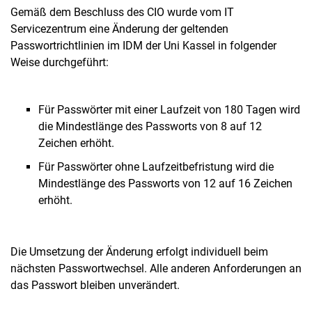
Gemäß dem Beschluss des CIO wurde vom IT
Servicezentrum eine Änderung der geltenden
Passwortrichtlinien im IDM der Uni Kassel in folgender
Weise durchgeführt:
Für Passwörter mit einer Laufzeit von 180 Tagen wird
die Mindestlänge des Passworts von 8 auf 12
Zeichen erhöht.
Für Passwörter ohne Laufzeitbefristung wird die
Mindestlänge des Passworts von 12 auf 16 Zeichen
erhöht.
Die Umsetzung der Änderung erfolgt individuell beim
nächsten Passwortwechsel. Alle anderen Anforderungen an
das Passwort bleiben unverändert.