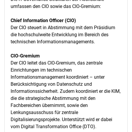
umfassen den CIO sowie das CIO-Gremium:
Chief Information Officer (CIO)
Der CIO steuert in Abstimmung mit dem Präsidium
die hochschulweite Entwicklung im Bereich des
technischen Informationsmanagements.
CIO-Gremium
Der CIO leitet das CIO-Gremium, das zentrale
Einrichtungen im technischen
Informationsmanagement koordiniert – unter
Berücksichtigung von Datenschutz und
Informationssicherheit. Zudem koordiniert er die KIM,
die die strategische Abstimmung mit den
Fachbereichen übernimmt, sowie den
Lenkungsausschuss für zentrale
Digitalisierungsprojekte. Unterstützt wird er dabei
vom Digital Transformation Office (DTO).