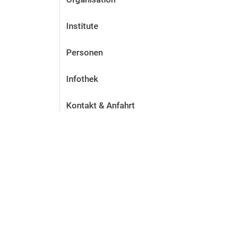
Institute
Personen
Infothek
Kontakt & Anfahrt