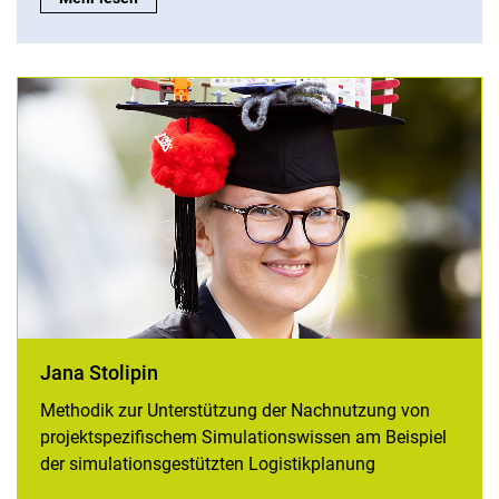
Jana Stolipin
Methodik zur Unterstützung der Nachnutzung von
projektspezifischem Simulationswissen am Beispiel
der simulationsgestützten Logistikplanung