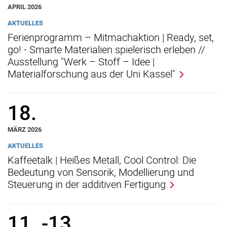
APRIL 2026
AKTUELLES
Ferienprogramm – Mitmachaktion | Ready, set,
go! - Smarte Materialien spielerisch erleben //
Ausstellung "Werk – Stoff – Idee |
Materialforschung aus der Uni Kassel"
18.
MÄRZ 2026
AKTUELLES
Kaffeetalk | Heißes Metall, Cool Control: Die
Bedeutung von Sensorik, Modellierung und
Steuerung in der additiven Fertigung
11.
-
13.