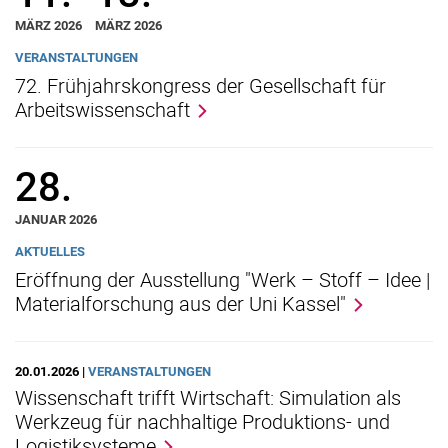
MÄRZ 2026
MÄRZ 2026
VERANSTALTUNGEN
72. Frühjahrskongress der Gesellschaft für
Arbeitswissenschaft
28.
JANUAR 2026
AKTUELLES
Eröffnung der Ausstellung "Werk – Stoff – Idee |
Materialforschung aus der Uni Kassel"
20.01.2026 |
VERANSTALTUNGEN
Wissenschaft trifft Wirtschaft: Simulation als
Werkzeug für nachhaltige Produktions- und
Logistiksysteme