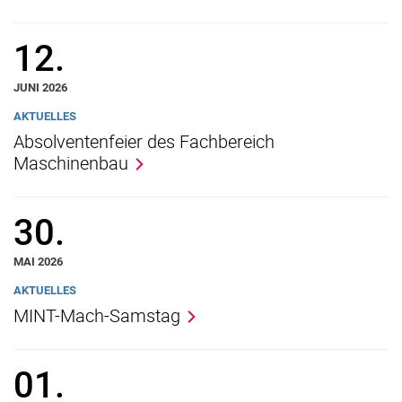
12.
JUNI 2026
AKTUELLES
Absolventenfeier des Fachbereich
Maschinenbau
30.
MAI 2026
AKTUELLES
MINT-Mach-Samstag
01.