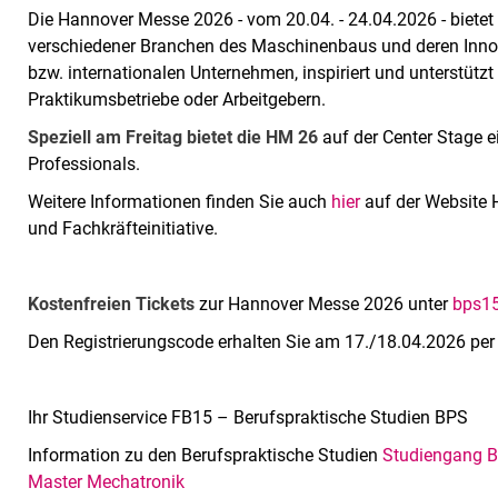
Die Hannover Messe 2026 - vom 20.04. - 24.04.2026 - bietet
verschiedener Branchen des Maschinenbaus und deren Innov
bzw. internationalen Unternehmen, inspiriert und unterstütz
Praktikumsbetriebe oder Arbeitgebern.
Speziell am Freitag bietet die HM 26
auf der Center Stage 
Professionals.
Weitere Informationen finden Sie auch
hier
auf der Website 
und Fachkräfteinitiative.
Kostenfreien Tickets
zur Hannover Messe 2026 unter
bps15[
Den Registrierungscode erhalten Sie am 17./18.04.2026 per
Ihr Studienservice FB15 – Berufspraktische Studien BPS
Information zu den Berufspraktische Studien
Studiengang 
Master Mechatronik