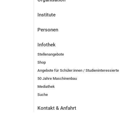
Institute
Personen
Infothek
Stellenangebote
Shop
Angebote für Schüler:innen / Studieninteressierte
50 Jahre Maschinenbau
Mediathek
Suche
Kontakt & Anfahrt