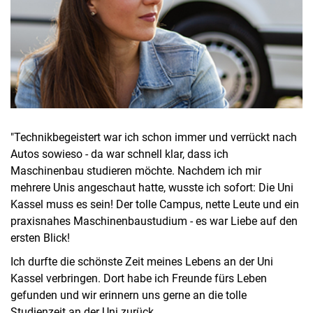
"Technikbegeistert war ich schon immer und verrückt nach
Autos sowieso - da war schnell klar, dass ich
Maschinenbau studieren möchte. Nachdem ich mir
mehrere Unis angeschaut hatte, wusste ich sofort: Die Uni
Kassel muss es sein! Der tolle Campus, nette Leute und ein
praxisnahes Maschinenbaustudium - es war Liebe auf den
ersten Blick!
Ich durfte die schönste Zeit meines Lebens an der Uni
Kassel verbringen. Dort habe ich Freunde fürs Leben
gefunden und wir erinnern uns gerne an die tolle
Studienzeit an der Uni zurück.