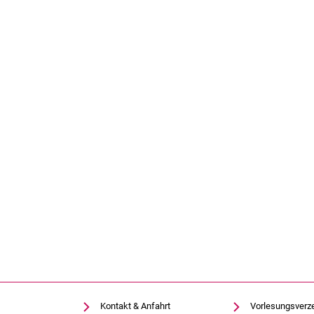
Kontakt & Anfahrt
Vorlesungsverz