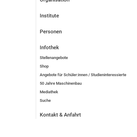
Institute
Personen
Infothek
Stellenangebote
Shop
Angebote für Schüler:innen / Studieninteressierte
50 Jahre Maschinenbau
Mediathek
Suche
Kontakt & Anfahrt