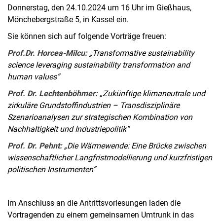
Donnerstag, den 24.10.2024 um 16 Uhr im Gießhaus,
Mönchebergstraße 5, in Kassel ein.
Sie können sich auf folgende Vorträge freuen:
Prof.Dr. Horcea-Milcu:
„Transformative sustainability
science leveraging sustainability transformation and
human values”
Prof. Dr. Lechtenböhmer:
„Zukünftige klimaneutrale und
zirkuläre Grundstoffindustrien – Transdisziplinäre
Szenarioanalysen zur strategischen Kombination von
Nachhaltigkeit und Industriepolitik“
Prof. Dr. Pehnt:
„Die Wärmewende: Eine Brücke zwischen
wissenschaftlicher Langfristmodellierung und kurzfristigen
politischen Instrumenten“
Im Anschluss an die Antrittsvorlesungen laden die
Vortragenden zu einem gemeinsamen Umtrunk in das