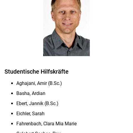
Studentische Hilfskräfte
Aghajani, Amir (B.Sc.)
Basha, Ardian
Ebert, Jannik (B.Sc.)
Eichler, Sarah
Fahrenbach, Clara Mia Marie