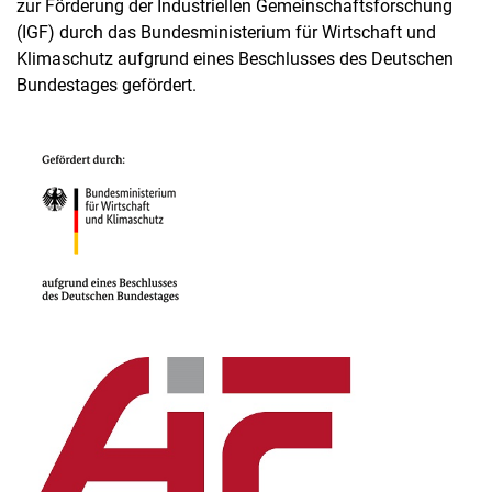
zur Förderung der Industriellen Gemeinschaftsforschung
(IGF) durch das Bundesministerium für Wirtschaft und
Klimaschutz aufgrund eines Beschlusses des Deutschen
Bundestages gefördert.