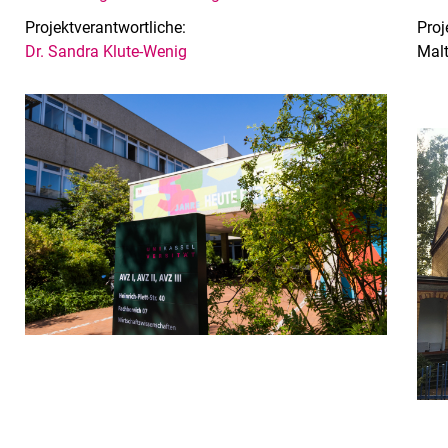
Projektverantwortliche:
Proj
Dr. Sandra Klute-Wenig
Mal