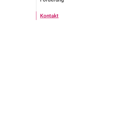
Kontakt