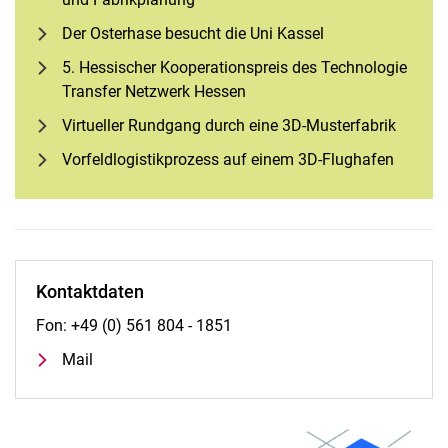
Der Osterhase besucht die Uni Kassel
5. Hessischer Kooperationspreis des Technologie
Transfer Netzwerk Hessen
Virtueller Rundgang durch eine 3D-Musterfabrik
Vorfeldlogistikprozess auf einem 3D-Flughafen
Kontaktdaten
Fon: +49 (0) 561 804 - 1851
Mail