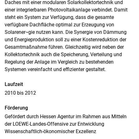
Daches mit einer modularen Solarkollektortechnik und
einer integrierbaren Photovoltaikanlage verbindet. Damit
steht ein System zur Verfügung, dass die gesamte
verfügbare Dachfläche optimal zur Erzeugung von
Solarener¬gie nutzen kann. Die Synergie von Dämmung
und Energieproduktion soll zu einer Kostenreduktion der
Gesamtmaßnahme führen. Gleichzeitig wird neben der
Kollektortechnik auch die Speicherung, Verteilung und
Regelung der Anlage im Vergleich zu bestehenden
Systemen vereinfacht und effizienter gestaltet.
Laufzeit
2010 bis 2012
Förderung
Gefördert durch Hessen Agentur im Rahmen aus Mitteln
der LOEWE-Landes-Offensive zur Entwicklung
Wissenschaftlich-ökonomischer Exzellenz