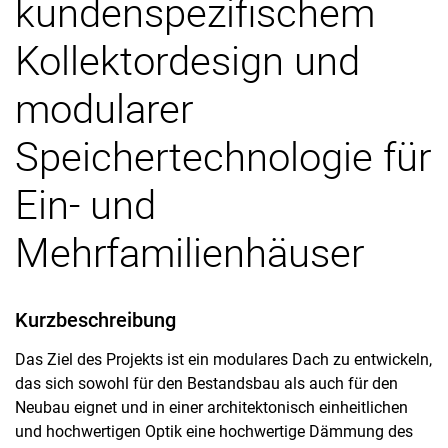
kundenspezifischem
Kollektordesign und
modularer
Speichertechnologie für
Ein- und
Mehrfamilienhäuser
Kurzbeschreibung
Das Ziel des Projekts ist ein modulares Dach zu entwickeln,
das sich sowohl für den Bestandsbau als auch für den
Neubau eignet und in einer architektonisch einheitlichen
und hochwertigen Optik eine hochwertige Dämmung des