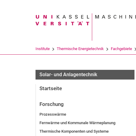
Suchbegriff
Institute
Thermische Energietechnik
Fachgebiete
Solar- und Anlagentechnik
Startseite
Forschung
Prozesswärme
Fernwärme und Kommunale Wärmeplanung
Thermische Komponenten und Systeme