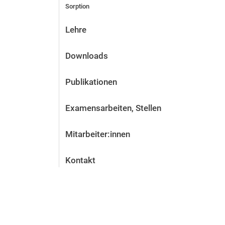
Sorption
Lehre
Downloads
Publikationen
Examensarbeiten, Stellen
Mitarbeiter:innen
Kontakt