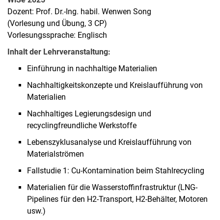
Dozent: Prof. Dr.-Ing. habil. Wenwen Song
(Vorlesung und Übung, 3 CP)
Vorlesungssprache: Englisch
Inhalt der Lehrveranstaltung:
Einführung in nachhaltige Materialien
Nachhaltigkeitskonzepte und Kreislaufführung von
Materialien
Nachhaltiges Legierungsdesign und
recyclingfreundliche Werkstoffe
Lebenszyklusanalyse und Kreislaufführung von
Materialströmen
Fallstudie 1: Cu-Kontamination beim Stahlrecycling
Materialien für die Wasserstoffinfrastruktur (LNG-
Pipelines für den H2-Transport, H2-Behälter, Motoren
usw.)