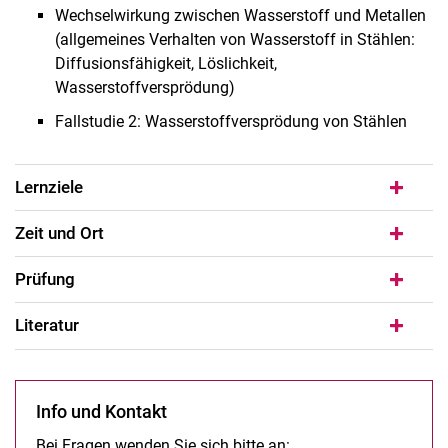
Wechselwirkung zwischen Wasserstoff und Metallen
(allgemeines Verhalten von Wasserstoff in Stählen:
Diffusionsfähigkeit, Löslichkeit,
Wasserstoffversprödung)
Fallstudie 2: Wasserstoffversprödung von Stählen
Lernziele
Zeit und Ort
Prüfung
Literatur
Info und Kontakt
Bei Fragen wenden Sie sich bitte an: