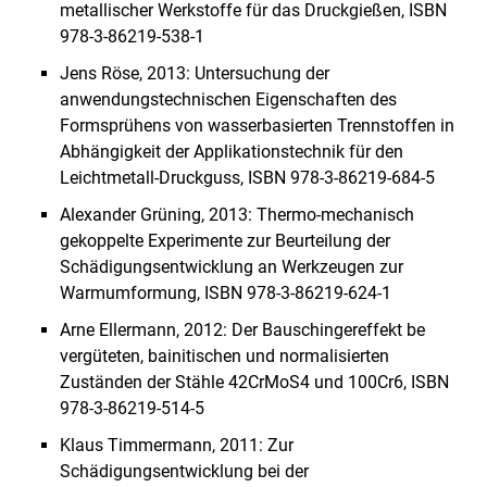
metallischer Werkstoffe für das Druckgießen, ISBN
978-3-86219-538-1
Jens Röse, 2013: Untersuchung der
anwendungstechnischen Eigenschaften des
Formsprühens von wasserbasierten Trennstoffen in
Abhängigkeit der Applikationstechnik für den
Leichtmetall-Druckguss, ISBN 978-3-86219-684-5
Alexander Grüning, 2013: Thermo-mechanisch
gekoppelte Experimente zur Beurteilung der
Schädigungsentwicklung an Werkzeugen zur
Warmumformung, ISBN 978-3-86219-624-1
Arne Ellermann, 2012: Der Bauschingereffekt be
vergüteten, bainitischen und normalisierten
Zuständen der Stähle 42CrMoS4 und 100Cr6, ISBN
978-3-86219-514-5
Klaus Timmermann, 2011: Zur
Schädigungsentwicklung bei der