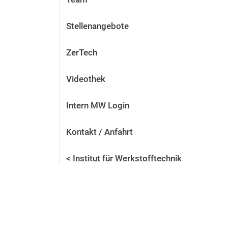
Stellenangebote
ZerTech
Videothek
Intern MW Login
Kontakt / Anfahrt
< Institut für Werkstofftechnik