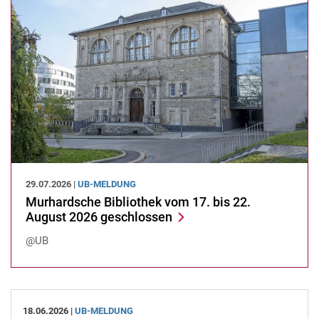
29.07.2026 |
UB-MELDUNG
Murhardsche Bibliothek vom 17. bis 22.
August 2026 geschlossen
@UB
18.06.2026 |
UB-MELDUNG