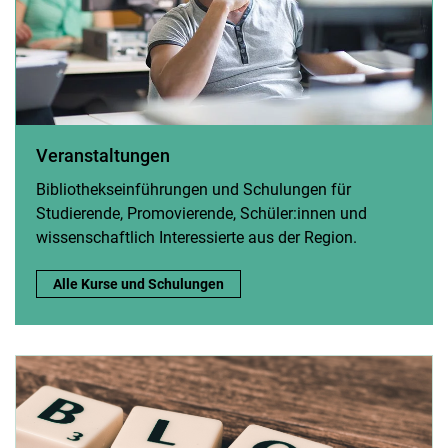
Veranstaltungen
Bibliothekseinführungen und Schulungen für
Studierende, Promovierende, Schüler:innen und
wissenschaftlich Interessierte aus der Region.
Veranstaltungen:
Alle Kurse und Schulungen