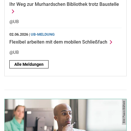
Ihr Weg zur Murhardschen Bibliothek trotz Baustelle
@UB
02.06.2026 |
UB-MELDUNG
Flexibel arbeiten mit dem mobilen Schließfach
@UB
Alle Meldungen
Bild: Paavo Blåfield