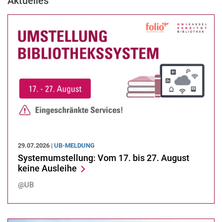
Aktuelles
29.07.2026 |
UB-MELDUNG
Systemumstellung: Vom 17. bis 27. August
keine Ausleihe
@UB