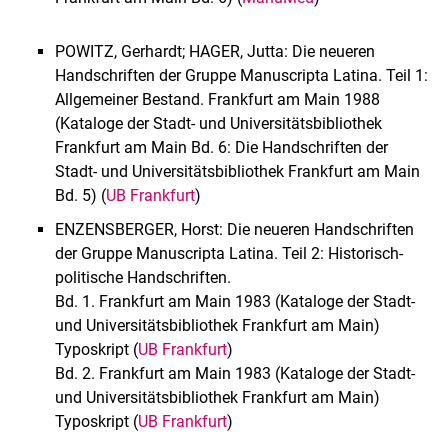
POWITZ, Gerhardt; HAGER, Jutta: Die neueren
Handschriften der Gruppe Manuscripta Latina. Teil 1:
Allgemeiner Bestand. Frankfurt am Main 1988
(Kataloge der Stadt- und Universitätsbibliothek
Frankfurt am Main Bd. 6: Die Handschriften der
Stadt- und Universitätsbibliothek Frankfurt am Main
Bd. 5) (
UB Frankfurt
)
ENZENSBERGER, Horst: Die neueren Handschriften
der Gruppe Manuscripta Latina. Teil 2: Historisch-
politische Handschriften.
Bd. 1. Frankfurt am Main 1983 (Kataloge der Stadt-
und Universitätsbibliothek Frankfurt am Main)
Typoskript (
UB Frankfurt
)
Bd. 2. Frankfurt am Main 1983 (Kataloge der Stadt-
und Universitätsbibliothek Frankfurt am Main)
Typoskript (
UB Frankfurt
)