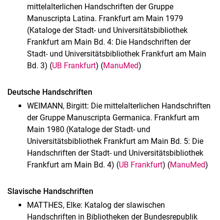
mittelalterlichen Handschriften der Gruppe
Manuscripta Latina. Frankfurt am Main 1979
(Kataloge der Stadt- und Universitätsbibliothek
Frankfurt am Main Bd. 4: Die Handschriften der
Stadt- und Universitätsbibliothek Frankfurt am Main
Bd. 3) (
UB Frankfurt
) (
ManuMed
)
Deutsche Handschriften
WEIMANN, Birgitt: Die mittelalterlichen Handschriften
der Gruppe Manuscripta Germanica. Frankfurt am
Main 1980 (Kataloge der Stadt- und
Universitätsbibliothek Frankfurt am Main Bd. 5: Die
Handschriften der Stadt- und Universitätsbibliothek
Frankfurt am Main Bd. 4) (
UB Frankfurt
) (
ManuMed
)
Slavische Handschriften
MATTHES, Elke: Katalog der slawischen
Handschriften in Bibliotheken der Bundesrepublik