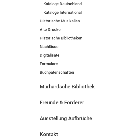
Kataloge Deutschland
Kataloge International
Historische Musikalien
Alte Drucke
Historische Bibliotheken
Nachlässe
Digitalisate
Formulare
Buchpatenschaften
Murhardsche Bibliothek
Freunde & Förderer
Ausstellung Aufbrüche
Kontakt