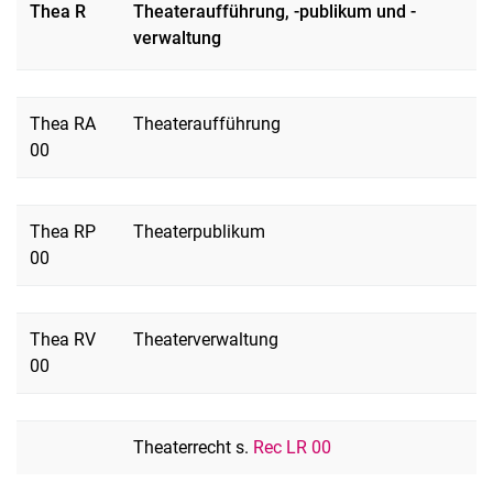
Thea R
Theateraufführung, -publikum und -
verwaltung
Thea RA
Theateraufführung
00
Thea RP
Theaterpublikum
00
Thea RV
Theaterverwaltung
00
Theaterrecht s.
Rec LR 00