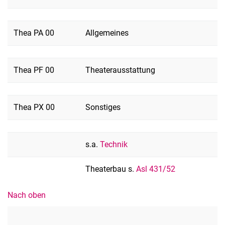
Thea PA 00
Allgemeines
Thea PF 00
Theaterausstattung
Thea PX 00
Sonstiges
s.a.
Technik
Theaterbau s.
Asl 431/52
Nach oben