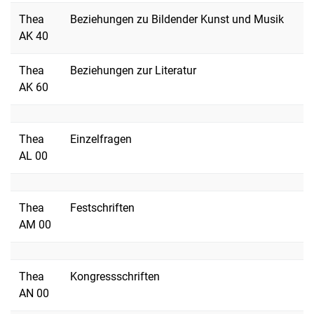
Thea
Beziehungen zu Bildender Kunst und Musik
AK 40
Thea
Beziehungen zur Literatur
AK 60
Thea
Einzelfragen
AL 00
Thea
Festschriften
AM 00
Thea
Kongressschriften
AN 00