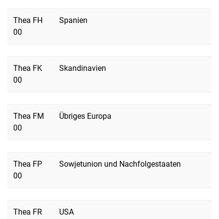
Thea FH
Spanien
00
Thea FK
Skandinavien
00
Thea FM
Übriges Europa
00
Thea FP
Sowjetunion und Nachfolgestaaten
00
Thea FR
USA