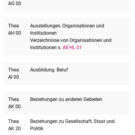
AG 00
Thea
Ausstellungen, Organisationen und
AH 00
Institutionen
Verzeichnisse von Organisationen und
Institutionen s.
All HL 01
Thea
Ausbildung. Beruf
AI 00
Thea
Beziehungen zu anderen Gebieten
AK 00
Thea
Beziehungen zu Gesellschaft, Staat und
AK 20
Politik