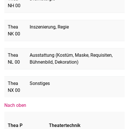
NH 00
Thea
Inszenierung, Regie
NK 00
Thea
Ausstattung (Kostüm, Maske, Requisiten,
NL 00
Bühnenbild, Dekoration)
Thea
Sonstiges
NX 00
Nach oben
Thea P
Theatertechnik