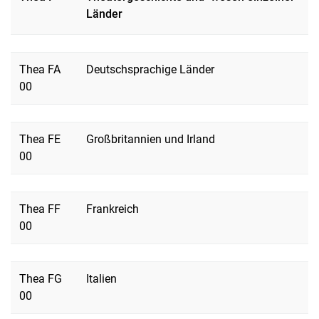
Länder
Thea FA
Deutschsprachige Länder
00
Thea FE
Großbritannien und Irland
00
Thea FF
Frankreich
00
Thea FG
Italien
00