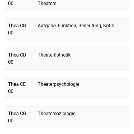
00
Theaters
Thea CB
Aufgabe, Funktion, Bedeutung, Kritik
00
Thea CD
Theaterästhetik
00
Thea CE
Theaterpsychologie
00
Thea CG
Theatersoziologie
00