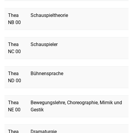
Thea
Schauspieltheorie
NB 00
Thea
Schauspieler
NC 00
Thea
Bühnensprache
ND 00
Thea
Bewegungslehre, Choreographie, Mimik und
NE 00
Gestik
Thea
Dramaturgie