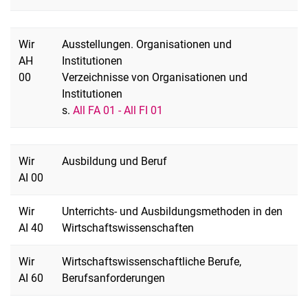
Wir
Ausstellungen. Organisationen und
AH
Institutionen
00
Verzeichnisse von Organisationen und
Institutionen
s.
All FA 01 - All FI 01
Wir
Ausbildung und Beruf
AI 00
Wir
Unterrichts- und Ausbildungsmethoden in den
AI 40
Wirtschaftswissenschaften
Wir
Wirtschaftswissenschaftliche Berufe,
AI 60
Berufsanforderungen