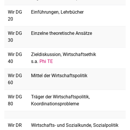
Wir DG
Einführungen, Lehrbücher
20
Wir DG
Einzelne theoretische Ansätze
30
Wir DG
Zieldiskussion, Wirtschaftsethik
40
s.a.
Phi TE
Wir DG
Mittel der Wirtschaftspolitik
60
Wir DG
Träger der Wirtschaftspolitik,
80
Koordinationsprobleme
Wir DR
Wirtschafts- und Sozialkunde, Sozialpolitik