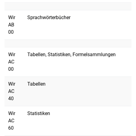
Wir
Sprachwörterbücher
AB
00
Wir
Tabellen, Statistiken, Formelsammlungen
AC
00
Wir
Tabellen
AC
40
Wir
Statistiken
AC
60