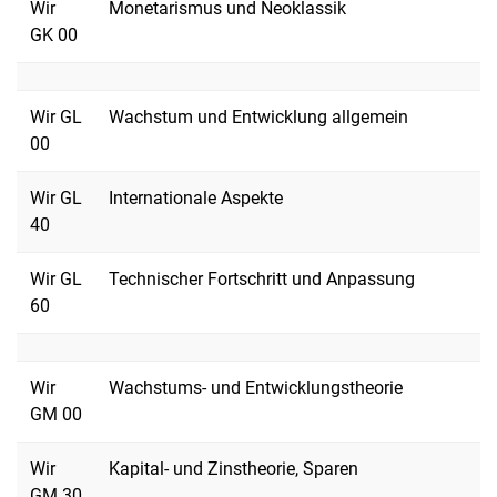
Wir
Monetarismus und Neoklassik
GK 00
Wir GL
Wachstum und Entwicklung allgemein
00
Wir GL
Internationale Aspekte
40
Wir GL
Technischer Fortschritt und Anpassung
60
Wir
Wachstums- und Entwicklungstheorie
GM 00
Wir
Kapital- und Zinstheorie, Sparen
GM 30