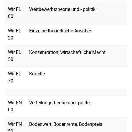
Wir FL
Wettbewerbstheorie und - politik
00
Wir FL
Einzelne theoretische Ansätze
20
Wir FL
Konzentration, wirtschaftliche Macht
50
Wir FL
Kartelle
70
Wir FN
Verteilungstheorie und -politik
00
Wir FN
Bodenwert, Bodenrente, Bodenpreis
50