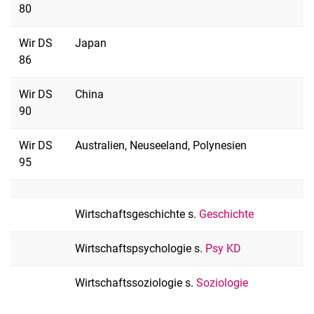
80
Wir DS
Japan
86
Wir DS
China
90
Wir DS
Australien, Neuseeland, Polynesien
95
Wirtschaftsgeschichte s.
Geschichte
Wirtschaftspsychologie s.
Psy KD
Wirtschaftssoziologie s.
Soziologie