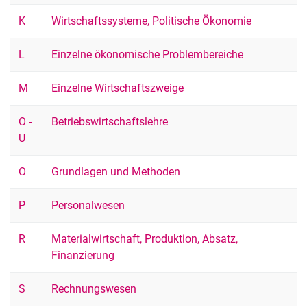
K
Wirtschaftssysteme, Politische Ökonomie
L
Einzelne ökonomische Problembereiche
M
Einzelne Wirtschaftszweige
O -
Betriebswirtschaftslehre
U
O
Grundlagen und Methoden
P
Personalwesen
R
Materialwirtschaft, Produktion, Absatz,
Finanzierung
S
Rechnungswesen