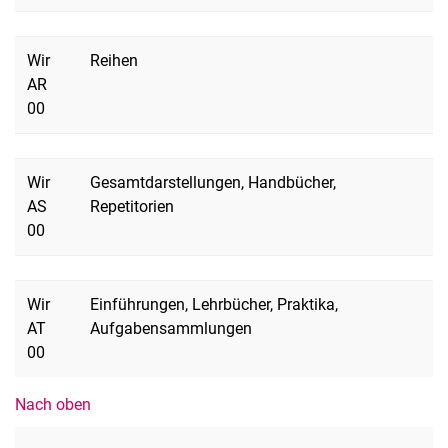
Wir
Reihen
AR
00
Wir
Gesamtdarstellungen, Handbücher,
AS
Repetitorien
00
Wir
Einführungen, Lehrbücher, Praktika,
AT
Aufgabensammlungen
00
Nach oben