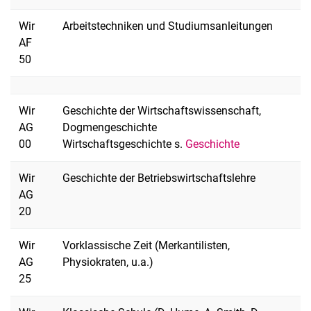
Wir
Arbeitstechniken und Studiumsanleitungen
AF
50
Wir
Geschichte der Wirtschaftswissenschaft,
AG
Dogmengeschichte
00
Wirtschaftsgeschichte s.
Geschichte
Wir
Geschichte der Betriebswirtschaftslehre
AG
20
Wir
Vorklassische Zeit (Merkantilisten,
AG
Physiokraten, u.a.)
25