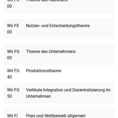
00
Wir FE
Nutzen- und Entscheidungstheorie
00
Wir FG
Theorie des Unternehmens
00
Wir FG
Produktionstheorie
40
Wir FG
Vertikale Integration und Dezentralisierung im
50
Unternehmen
Wir FI
Preis und Wettbewerb allgemein