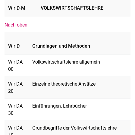
Wir D-M
VOLKSWIRTSCHAFTSLEHRE
Nach oben
Wir D
Grundlagen und Methoden
Wir DA
Volkswirtschaftslehre allgemein
00
Wir DA
Einzelne theoretische Ansätze
20
Wir DA
Einführungen, Lehrbücher
30
Wir DA
Grundbegriffe der Volkswirtschaftslehre