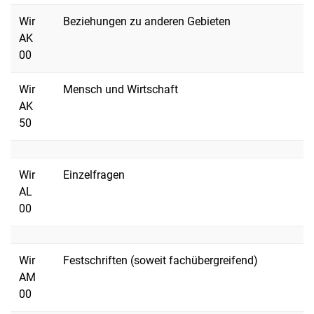
Wir
Beziehungen zu anderen Gebieten
AK
00
Wir
Mensch und Wirtschaft
AK
50
Wir
Einzelfragen
AL
00
Wir
Festschriften (soweit fachübergreifend)
AM
00