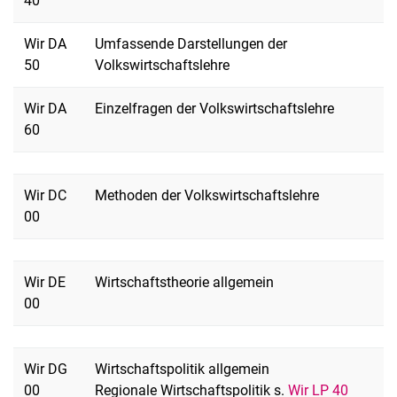
40
Wir DA
Umfassende Darstellungen der
50
Volkswirtschaftslehre
Wir DA
Einzelfragen der Volkswirtschaftslehre
60
Wir DC
Methoden der Volkswirtschaftslehre
00
Wir DE
Wirtschaftstheorie allgemein
00
Wir DG
Wirtschaftspolitik allgemein
00
Regionale Wirtschaftspolitik s.
Wir LP 40