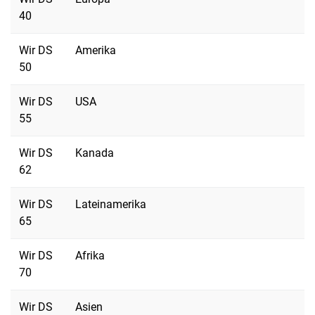
40
Wir DS
Amerika
50
Wir DS
USA
55
Wir DS
Kanada
62
Wir DS
Lateinamerika
65
Wir DS
Afrika
70
Wir DS
Asien