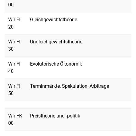
00
Wir FI
Gleichgewichtstheorie
20
Wir FI
Ungleichgewichtstheorie
30
Wir FI
Evolutorische Ökonomik
40
Wir FI
Terminmärkte, Spekulation, Arbitrage
50
Wir FK
Preistheorie und -politik
00