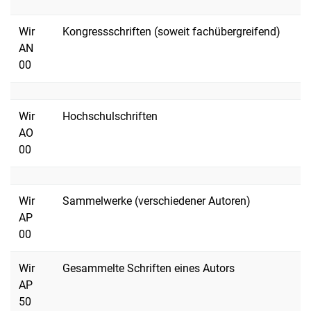
Wir
Kongressschriften (soweit fachübergreifend)
AN
00
Wir
Hochschulschriften
AO
00
Wir
Sammelwerke (verschiedener Autoren)
AP
00
Wir
Gesammelte Schriften eines Autors
AP
50