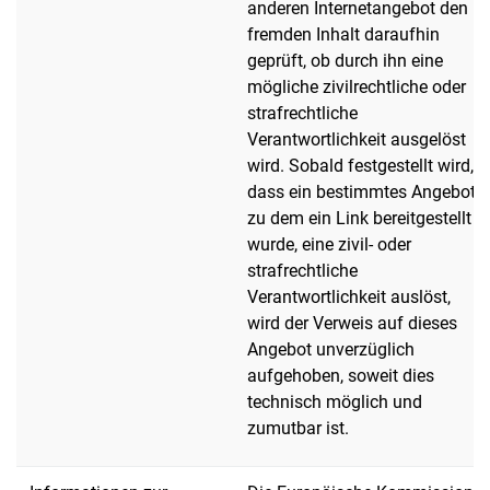
anderen Internetangebot den
fremden Inhalt daraufhin
geprüft, ob durch ihn eine
mögliche zivilrechtliche oder
strafrechtliche
Verantwortlichkeit ausgelöst
wird. Sobald festgestellt wird,
dass ein bestimmtes Angebot,
zu dem ein Link bereitgestellt
wurde, eine zivil- oder
strafrechtliche
Verantwortlichkeit auslöst,
wird der Verweis auf dieses
Angebot unverzüglich
aufgehoben, soweit dies
technisch möglich und
zumutbar ist.