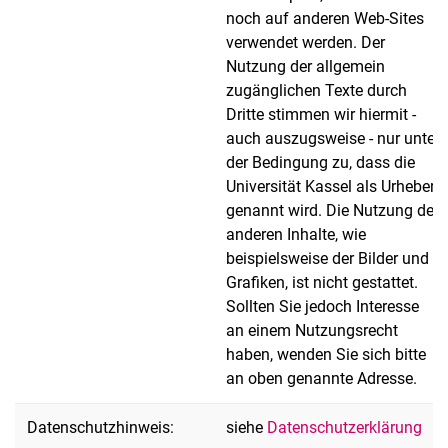
noch auf anderen Web-Sites
verwendet werden. Der
Nutzung der allgemein
zugänglichen Texte durch
Dritte stimmen wir hiermit -
auch auszugsweise - nur unter
der Bedingung zu, dass die
Universität Kassel als Urheber
genannt wird. Die Nutzung der
anderen Inhalte, wie
beispielsweise der Bilder und
Grafiken, ist nicht gestattet.
Sollten Sie jedoch Interesse
an einem Nutzungsrecht
haben, wenden Sie sich bitte
an oben genannte Adresse.
Datenschutzhinweis:
siehe
Datenschutzerklärung