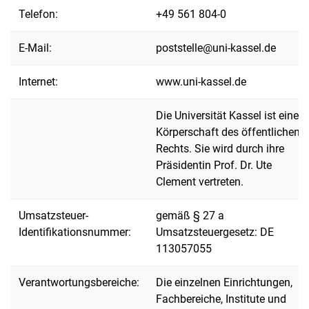
Telefon:
+49 561 804-0
E-Mail:
poststelle@uni-kassel.de
Internet:
www.uni-kassel.de
Die Universität Kassel ist eine
Körperschaft des öffentlichen
Rechts. Sie wird durch ihre
Präsidentin Prof. Dr. Ute
Clement vertreten.
Umsatzsteuer-
gemäß § 27 a
Identifikationsnummer:
Umsatzsteuergesetz: DE
113057055
Verantwortungsbereiche:
Die einzelnen Einrichtungen,
Fachbereiche, Institute und