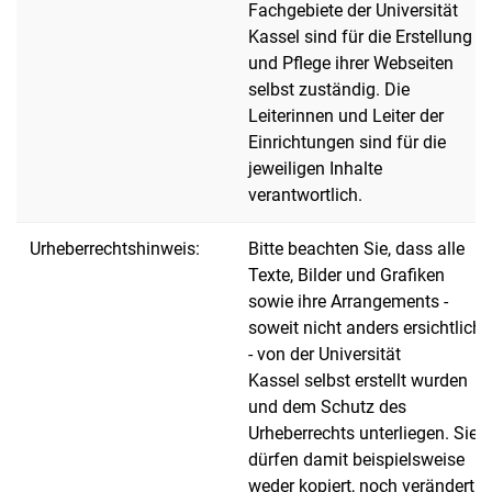
Fachgebiete der Universität
Kassel sind für die Erstellung
und Pflege ihrer Webseiten
selbst zuständig. Die
Leiterinnen und Leiter der
Einrichtungen sind für die
jeweiligen Inhalte
verantwortlich.
Urheberrechtshinweis:
Bitte beachten Sie, dass alle
Texte, Bilder und Grafiken
sowie ihre Arrangements -
soweit nicht anders ersichtlich
- von der Universität
Kassel selbst erstellt wurden
und dem Schutz des
Urheberrechts unterliegen. Sie
dürfen damit beispielsweise
weder kopiert, noch verändert