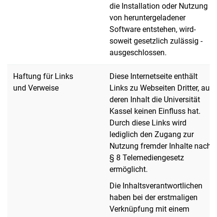
die Installation oder Nutzung
von heruntergeladener
Software entstehen, wird-
soweit gesetzlich zulässig -
ausgeschlossen.
Haftung für Links
Diese Internetseite enthält
und Verweise
Links zu Webseiten Dritter, auf
deren Inhalt die Universität
Kassel keinen Einfluss hat.
Durch diese Links wird
lediglich den Zugang zur
Nutzung fremder Inhalte nach
§ 8 Telemediengesetz
ermöglicht.
Die Inhaltsverantwortlichen
haben bei der erstmaligen
Verknüpfung mit einem