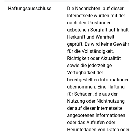
Haftungsausschluss
Die Nachrichten auf dieser
Internetseite wurden mit der
nach den Umständen
gebotenen Sorgfalt auf Inhalt,
Herkunft und Wahrheit
geprüft. Es wird keine Gewähr
für die Vollständigkeit,
Richtigkeit oder Aktualität
sowie die jederzeitige
Verfügbarkeit der
bereitgestellten Informationen
übernommen. Eine Haftung
für Schäden, die aus der
Nutzung oder Nichtnutzung
der auf dieser Internetseite
angebotenen Informationen
oder das Aufrufen oder
Herunterladen von Daten oder