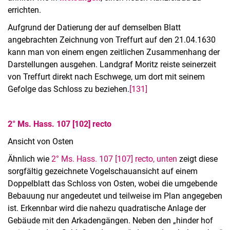
errichten.
Aufgrund der Datierung der auf demselben Blatt
angebrachten Zeichnung von Treffurt auf den 21.04.1630
kann man von einem engen zeitlichen Zusammenhang der
Darstellungen ausgehen. Landgraf Moritz reiste seinerzeit
von Treffurt direkt nach Eschwege, um dort mit seinem
Gefolge das Schloss zu beziehen.
[131]
2° Ms. Hass. 107 [102] recto
Ansicht von Osten
Ähnlich wie
2° Ms. Hass. 107 [107] recto, unten
zeigt diese
sorgfältig gezeichnete Vogelschauansicht auf einem
Doppelblatt das Schloss von Osten, wobei die umgebende
Bebauung nur angedeutet und teilweise im Plan angegeben
ist. Erkennbar wird die nahezu quadratische Anlage der
Gebäude mit den Arkadengängen. Neben den „hinder hof