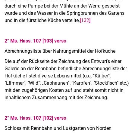
durch eine Pumpe bei der Mühle an der Werra gespeist
wurde und das Wasser in die Springbrunnen des Gartens
und in die fürstliche Küche verteilte.
[132]
2° Ms. Hass. 107 [103] verso
Abrechnungsliste über Nahrungsmittel der Hofküche
Die auf der Rückseite der Zeichnung des Entwurfs einer
Galerie an der Rennbahn befindliche Abrechnungsliste der
Hofküche listet diverse Lebensmittel (u.a. "Kälber",
"Lämmer", "Wild", „Caphaunen“, "Karpfen", "Stockfisch" etc.)
mit den zugehörigen Kosten auf und steht somit nicht in
inhaltlichem Zusammenhang mit der Zeichnung.
2° Ms. Hass. 107 [102] verso
Schloss mit Rennbahn und Lustgarten von Norden