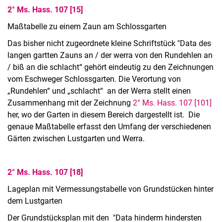
2° Ms. Hass. 107 [15]
Maßtabelle zu einem Zaun am Schlossgarten
Das bisher nicht zugeordnete kleine Schriftstück "Data des
langen gartten Zauns an / der werra von den Rundehlen an
/ biß an die schlacht“ gehört eindeutig zu den Zeichnungen
vom Eschweger Schlossgarten. Die Verortung von
„Rundehlen“ und „schlacht“ an der Werra stellt einen
Zusammenhang mit der Zeichnung
2° Ms. Hass. 107 [101]
her, wo der Garten in diesem Bereich dargestellt ist. Die
genaue Maßtabelle erfasst den Umfang der verschiedenen
Gärten zwischen Lustgarten und Werra.
2° Ms. Hass. 107 [18]
Lageplan mit Vermessungstabelle von Grundstücken hinter
dem Lustgarten
Der Grundstücksplan mit den "Data hinderm hindersten