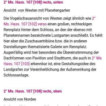
2° Ms. Hass. 107 [108] recto, unten
Ansicht von Westen mit Planetengarten
Die Vogelschauansicht von Westen zeigt ähnlich wie
2°
Ms. Hass. 107 [102] verso
einen großen, rechteckigen
Rennplatz hinter dem Schloss, an den der ebenso mit
Planetennamen bezeichnete Lustgarten anschließt. Es fehlt
hier aber die Zuschauertribüne bzw. die in anderen
Darstellungen thematisierte Galerie am Rennplatz.
Augenfällig wird hier besonders die Übereinstimmung der
Dachformen von Pavillon und Stadtturm, die auch in
2° Ms.
Hass. 107 [103]
erkennbar ist, eine Gestaltungsidee des
Landgrafen zur Vereinheitlichung der Außenwirkung der
Schlossanlage.
2° Ms. Hass. 107 [108] recto, oben
Ansicht von Norden