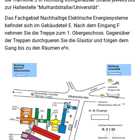
zur Haltestelle "Murhardstraße/Universität".
Das Fachgebiet Nachhaltige Elektrische Energiesysteme
befindet sich im Gebäudeteil E. Nach dem Eingang F
nehmen Sie die Treppe zum 1. Obergeschoss. Gegenüber
der Treppen durchqueren Sie die Glastür und folgen dem
Gang bis zu den Räumen e²n.