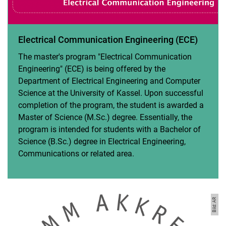
Electrical Communication Engineering (ECE)
The master's program "Electrical Communication
Engineering" (ECE) is being offered by the
Department of Electrical Engineering and Computer
Science at the University of Kassel. Upon successful
completion of the program, the student is awarded a
Master of Science (M.Sc.) degree. Essentially, the
program is intended for students with a Bachelor of
Science (B.Sc.) degree in Electrical Engineering,
Communications or related area.
Bild: AR