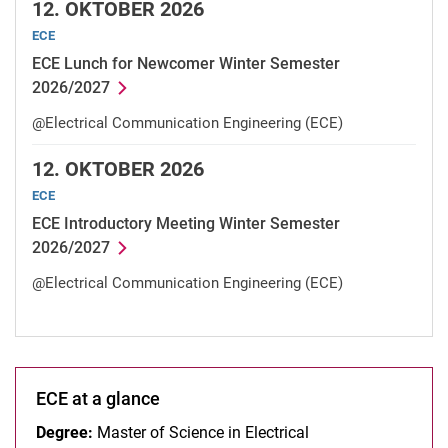
12.
OKTOBER 2026
ECE
ECE Lunch for Newcomer Winter Semester
2026/2027
@Electrical Communication Engineering (ECE)
12.
OKTOBER 2026
ECE
ECE Introductory Meeting Winter Semester
2026/2027
@Electrical Communication Engineering (ECE)
ECE at a glance
Degree:
Master of Science in Electrical