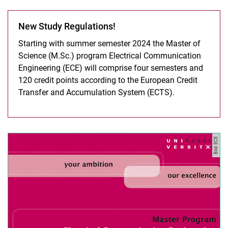
New Study Regulations!
Starting with summer semester 2024 the Master of
Science (M.Sc.) program Electrical Communication
Engineering (ECE) will comprise four semesters and
120 credit points according to the European Credit
Transfer and Accumulation System (ECTS).
Bild: ECE