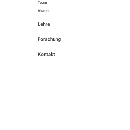
Team
Alumni
Lehre
Forschung
Kontakt