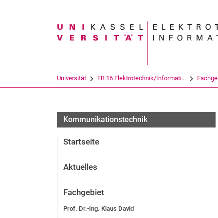
Suchbegriff
Universität
FB 16 Elektrotechnik/Informati...
Fachge
Kommunikationstechnik
Startseite
Aktuelles
Fachgebiet
Prof. Dr.-Ing. Klaus David