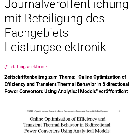
Journalveröffentlichung
mit Beteiligung des
Fachgebiets
Leistungselektronik
@Leistungselektronik
Zeitschriftenbeitrag zum Thema: "Online Optimization of
Efficiency and Transient Thermal Behavior in Bidirectional
Power Converters Using Analytical Models" veröffentlicht