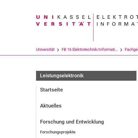
Suchbegriff
Universität
FB 16 Elektrotechnik/Informati...
Fachge
Leistungselektronik
Startseite
Aktuelles
Forschung und Entwicklung
Forschungsprojekte