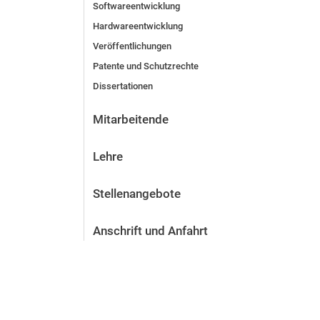
Softwareentwicklung
Hardwareentwicklung
Veröffentlichungen
Patente und Schutzrechte
Dissertationen
Mitarbeitende
Lehre
Stellenangebote
Anschrift und Anfahrt