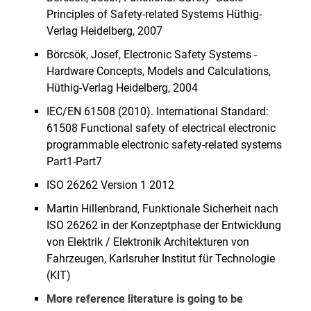
Principles of Safety-related Systems Hüthig-
Verlag Heidelberg, 2007
Börcsök, Josef, Electronic Safety Systems -
Hardware Concepts, Models and Calculations,
Hüthig-Verlag Heidelberg, 2004
IEC/EN 61508 (2010). International Standard:
61508 Functional safety of electrical electronic
programmable electronic safety-related systems
More literature
Part1-Part7
ISO 26262 Version 1 2012
Martin Hillenbrand, Funktionale Sicherheit nach
ISO 26262 in der Konzeptphase der Entwicklung
von Elektrik / Elektronik Architekturen von
Fahrzeugen, Karlsruher Institut für Technologie
(KIT)
More reference literature is going to be