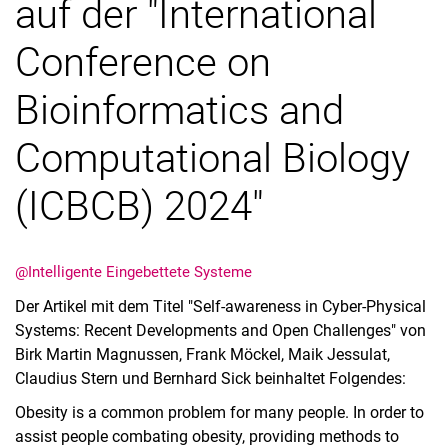
auf der "International
Conference on
Bioinformatics and
Computational Biology
(ICBCB) 2024"
@Intelligente Eingebettete Systeme
Der Artikel mit dem Titel "Self-awareness in Cyber-Physical
Systems: Recent Developments and Open Challenges" von
Birk Martin Magnussen, Frank Möckel, Maik Jessulat,
Claudius Stern und Bernhard Sick beinhaltet Folgendes:
Obesity is a common problem for many people. In order to
assist people combating obesity, providing methods to