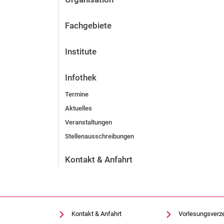
Fachgebiete
Institute
Infothek
Termine
Aktuelles
Veranstaltungen
Stellenausschreibungen
Kontakt & Anfahrt
Kontakt & Anfahrt
Vorlesungsverz