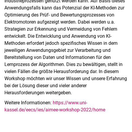
Industrieprozessen genutzt werden kann. Auf Basis dieses
Anwendungsfalls kann das Potenzial der KI-Methoden zur
Optimierung des Prüf- und Bewertungsprozesses von
Elektromotoren aufgezeigt werden. Dabei werden u.a.
Strategien zur Erkennung und Vermeidung von Fehlern
entwickelt. Die Entwicklung und Anwendung von KI-
Methoden erfordert jedoch spezifisches Wissen in dem
jeweiligen Anwendungsgebiet zur Verarbeitung und
Bereitstellung von Daten und Informationen für den
Lernprozess der Algorithmen. Dies zu bewältigen, stellt in
vielen Fällen die größte Herausforderung dar. In diesem
Workshop möchten wir unser Wissen und unsere Erfahrung
bei der Lösung dieser und vieler anderer
Herausforderungen weitergeben.
Weitere Informationen:
https://www.uni-
kassel.de/eecs/ies/aimee-workshop-2022/home