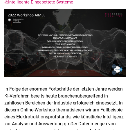
@Intelligente Eingebettete Systeme
Termine
Aktuelles
Veranstaltungen
Stellenausschreibungen
In Folge der enormen Fortschritte der letzten Jahre werden
KI-Verfahren bereits heute branchenübergreifend in
zahllosen Bereichen der Industrie erfolgreich eingesetzt. In
diesem Online-Workshop thematisieren wir am Fallbeispiel
eines Elektrotraktionsprüfstands, wie künstliche Intelligenz
zur Analyse und Auswertung großer Datenmengen von