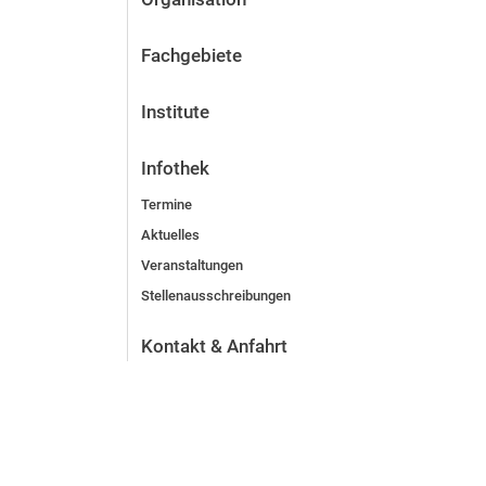
Fachgebiete
Institute
Infothek
Termine
Aktuelles
Veranstaltungen
Stellenausschreibungen
Kontakt & Anfahrt