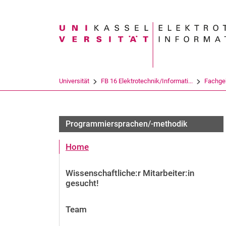
Suchbegriff
Universität
FB 16 Elektrotechnik/Informati...
Fachge
Programmiersprachen/-methodik
Home
Wissenschaftliche:r Mitarbeiter:in
gesucht!
Team