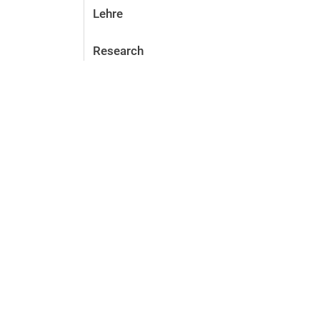
Lehre
Research