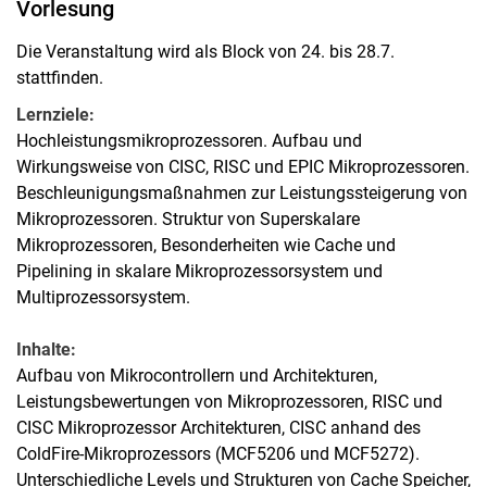
Vorlesung
Die Veranstaltung wird als Block von 24. bis 28.7.
stattfinden.
Lernziele:
Hochleistungsmikroprozessoren. Aufbau und
Wirkungsweise von CISC, RISC und EPIC Mikroprozessoren.
Beschleunigungsmaßnahmen zur Leistungssteigerung von
Mikroprozessoren. Struktur von Superskalare
Mikroprozessoren, Besonderheiten wie Cache und
Pipelining in skalare Mikroprozessorsystem und
Multiprozessorsystem.
Inhalte:
Aufbau von Mikrocontrollern und Architekturen,
Leistungsbewertungen von Mikroprozessoren, RISC und
CISC Mikroprozessor Architekturen, CISC anhand des
ColdFire-Mikroprozessors (MCF5206 und MCF5272).
Unterschiedliche Levels und Strukturen von Cache Speicher,