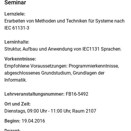
Seminar
Lernziele:
Erarbeiten von Methoden und Techniken für Systeme nach
IEC 61131-3
Lerni
nhalte:
Struktur, Aufbau und Anwendung von IEC1131 Sprachen.
Vorkenntnisse:
Empfohlene Voraussetzungen: Programmierkenntnisse,
abgeschlossenes Grundstudium, Grundlagen der
Informatik.
Lehrveranstaltungsnummer:
FB16-5492
Ort und Zeit:
Dienstags, 09:00 Uhr - 11:00 Uhr, Raum 2107
Beginn:
19.04.2016
Dozent: