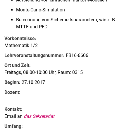
Monte-Carlo-Simulation
Berechnung von Sicherheitsparametern, wie z. B.
MTTF und PFD
Vorkenntnisse:
Mathematik 1/2
Lehrveranstaltungsnummer:
FB16-6606
Ort und Zeit:
Freitags, 08:00-10:00 Uhr, Raum: 0315
Beginn:
27.10.2017
Dozent
:
Kontakt
:
Email an
das Sekretariat
Umfang: