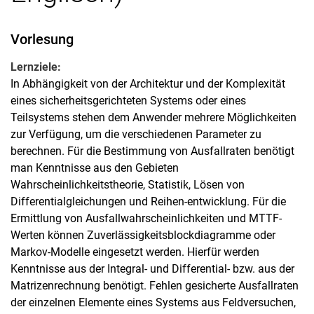
Vorlesung
Lernziele:
In Abhängigkeit von der Architektur und der Komplexität
eines sicherheitsgerichteten Systems oder eines
Teilsystems stehen dem Anwender mehrere Möglichkeiten
zur Verfügung, um die verschiedenen Parameter zu
berechnen. Für die Bestimmung von Ausfallraten benötigt
man Kenntnisse aus den Gebieten
Wahrscheinlichkeitstheorie, Statistik, Lösen von
Differentialgleichungen und Reihen-entwicklung. Für die
Ermittlung von Ausfallwahrscheinlichkeiten und MTTF-
Werten können Zuverlässigkeitsblockdiagramme oder
Markov-Modelle eingesetzt werden. Hierfür werden
Kenntnisse aus der Integral- und Differential- bzw. aus der
Matrizenrechnung benötigt. Fehlen gesicherte Ausfallraten
der einzelnen Elemente eines Systems aus Feldversuchen,