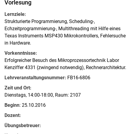
Vorlesung
Lernziele:
Strukturierte Programmierung, Scheduling-,
Echzeitprogrammierung-, Multithreading mit Hilfe eines
Texas Instruments MSP430 Mikrokontrollers, Fehlersuche
in Hardware.
Vorkenntnisse:
Erfolgreicher Besuch des Mikroprozessortechnik Labor
Kenziffer 4331 (zwingend notwendig), Rechnerarchitektur.
Lehrveranstaltungsnummer:
FB16-6806
Zeit und Ort:
Dienstags, 14:00-18:00, Raum: 2107
Beginn
: 25.10.2016
Dozent:
Übungsbetreuer: