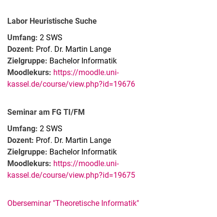
Labor Heuristische Suche
Umfang:
2 SWS
Dozent:
Prof. Dr. Martin Lange
Zielgruppe:
Bachelor Informatik
Moodlekurs:
https://moodle.uni-
kassel.de/course/view.php?id=19676
Seminar am FG TI/FM
Umfang:
2 SWS
Dozent:
Prof. Dr. Martin Lange
Zielgruppe:
Bachelor Informatik
Moodlekurs:
https://moodle.uni-
kassel.de/course/view.php?id=19675
Oberseminar "Theoretische Informatik"