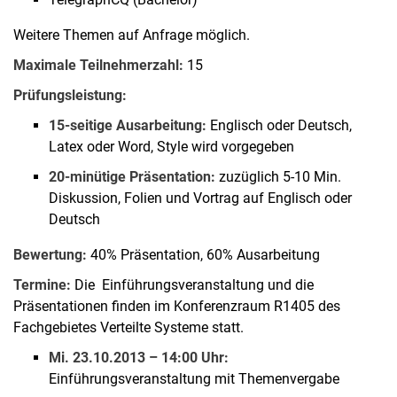
Weitere Themen auf Anfrage möglich.
Maximale Teilnehmerzahl:
15
Prüfungsleistung:
15-seitige Ausarbeitung:
Englisch oder Deutsch,
Latex oder Word, Style wird vorgegeben
20-minütige Präsentation:
zuzüglich 5-10 Min.
Diskussion, Folien und Vortrag auf Englisch oder
Deutsch
Bewertung:
40% Präsentation, 60% Ausarbeitung
Termine:
Die Einführungsveranstaltung und die
Präsentationen finden im Konferenzraum R1405 des
Fachgebietes Verteilte Systeme statt.
Mi. 23.10.2013 – 14:00 Uhr:
Einführungsveranstaltung mit Themenvergabe