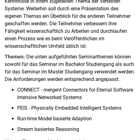
Kenntnisse in ihrem zugeteilten Thema der Verteilten
Systeme. Weiterhin soll durch eine Präsentation des
eigenen Themas ein Überblick für die anderen Teilnehmer
geschaffen werden. Die Teilnehmer verbessern ihre
Fähigkeit wissenschaftlich zu Arbeiten und durchlaufen
einen Prozess wie es beim Veröffentlichen im
wissenschaftlichen Umfeld üblich ist.
Themen:
Die unten aufgeführten Seminarthemen können
sowohl für das Seminar im Bachelor Studiengang als auch
für das Seminar im Master Studiengang verwendet werden.
Die Anforderungen werden entsprechend angepasst.
CONNECT - mergent Connectors for Eternal Software
Intensive Networked Systems
PEIS - Physically Embedded Intelligent Systems
Run-time Model basierte Adaption
Stream basiertes Reasoning