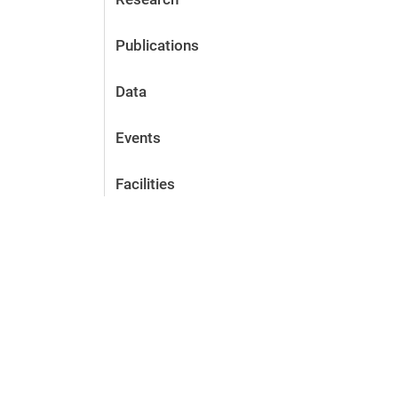
Publications
Data
Events
Facilities