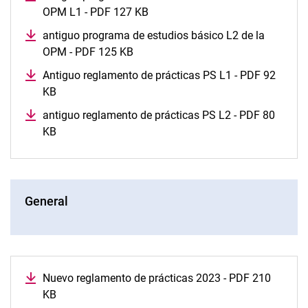
OPM L1 - PDF 127 KB
antiguo programa de estudios básico L2 de la
OPM - PDF 125 KB
Antiguo reglamento de prácticas PS L1 - PDF 92
KB
antiguo reglamento de prácticas PS L2 - PDF 80
KB
General
Nuevo reglamento de prácticas 2023 - PDF 210
KB