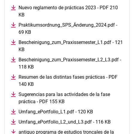
Nuevo reglamento de prácticas 2023 - PDF 210
KB
Praktikumsordnung_SPS_Änderung_2024.pdf -
69 KB
Bescheinigung_zum_Praxissemester_L1.pdf - 121
KB
Bescheinigung_zum_Praxissemester_L2_L3.pdf -
118 KB
Resumen de las distintas fases prácticas - PDF
140 KB
Sugerencias para las actividades de la fase
práctica - PDF 155 KB
Umfang_ePortfolio_L1.pdf - 120 KB
Umfang_ePortfolio_L2_und_L3.pdf - 116 KB
antiguo programa de estudios troncales de la