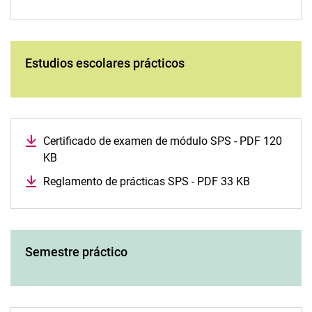
Estudios escolares prácticos
Certificado de examen de módulo SPS - PDF 120
KB
Reglamento de prácticas SPS - PDF 33 KB
Semestre práctico