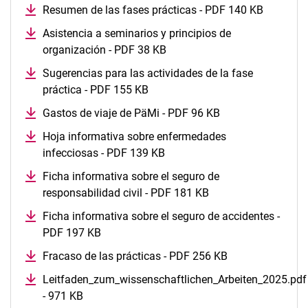
Resumen de las fases prácticas - PDF 140 KB
Asistencia a seminarios y principios de
organización - PDF 38 KB
Sugerencias para las actividades de la fase
práctica - PDF 155 KB
Gastos de viaje de PäMi - PDF 96 KB
Hoja informativa sobre enfermedades
infecciosas - PDF 139 KB
Ficha informativa sobre el seguro de
responsabilidad civil - PDF 181 KB
Ficha informativa sobre el seguro de accidentes -
PDF 197 KB
Fracaso de las prácticas - PDF 256 KB
Leitfaden_zum_wissenschaftlichen_Arbeiten_2025.pdf
- 971 KB