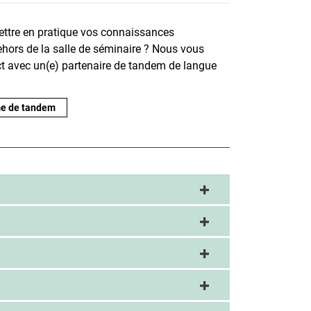
ttre en pratique vos connaissances
ehors de la salle de séminaire ? Nous vous
t avec un(e) partenaire de tandem de langue
me de tandem