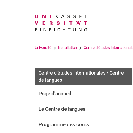
Search term
Université
Installation
Centre d'études internationale
Centre d'études internationales / Centre
de langues
Page d'accueil
Le Centre de langues
Programme des cours