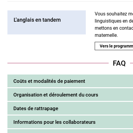
Vous souhaitez me
L'anglais en tandem
linguistiques en d
mettons en contac
maternelle.
Vers le program
FAQ
Coûts et modalités de paiement
Organisation et déroulement du cours
Dates de rattrapage
Informations pour les collaborateurs