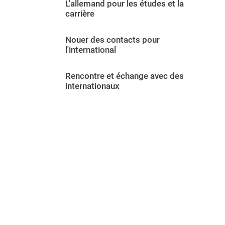
L'allemand pour les études et la
carrière
Nouer des contacts pour
l'international
Rencontre et échange avec des
internationaux