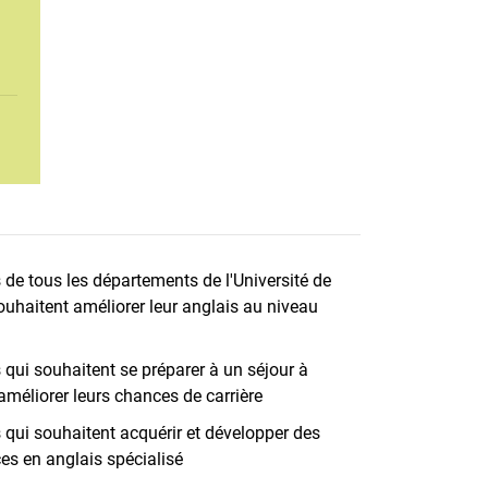
s de tous les départements de l'Université de
ouhaitent améliorer leur anglais au niveau
s qui souhaitent se préparer à un séjour à
 améliorer leurs chances de carrière
s qui souhaitent acquérir et développer des
s en anglais spécialisé