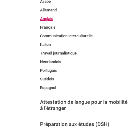
Arabe
Allemand
Anglais
Français
Communication interculturelle
Italien
Travail journalistique
Néerlandais
Portugais
Suédois
Espagnol
Attestation de langue pour la mobilité
à l'étranger
Préparation aux études (DSH)