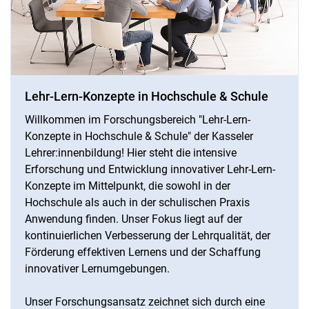
Lehr-Lern-Konzepte in Hochschule & Schule
Willkommen im Forschungsbereich "Lehr-Lern-
Konzepte in Hochschule & Schule" der Kasseler
Lehrer:innenbildung! Hier steht die intensive
Erforschung und Entwicklung innovativer Lehr-Lern-
Konzepte im Mittelpunkt, die sowohl in der
Hochschule als auch in der schulischen Praxis
Anwendung finden. Unser Fokus liegt auf der
kontinuierlichen Verbesserung der Lehrqualität, der
Förderung effektiven Lernens und der Schaffung
innovativer Lernumgebungen.
Unser Forschungsansatz zeichnet sich durch eine